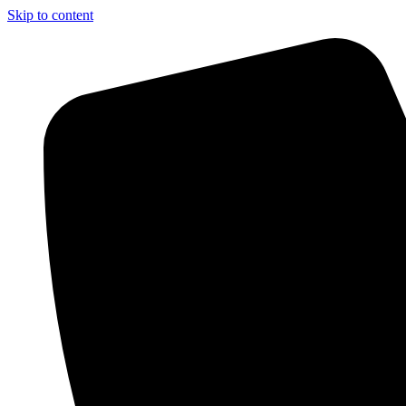
Skip to content