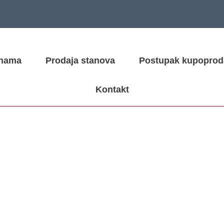
nama
Prodaja stanova
Postupak kupoprod
Kontakt