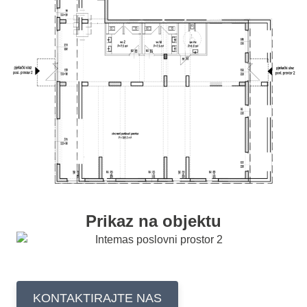
Prikaz na objektu
KONTAKTIRAJTE NAS