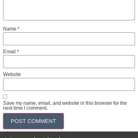
Name
*
Email
*
Website
Save my name, email, and website in this browser for the
next time I comment.